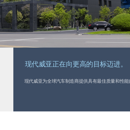
现代威亚正在向更高的目标迈进。
现代威亚为全球汽车制造商提供具有最佳质量和性能