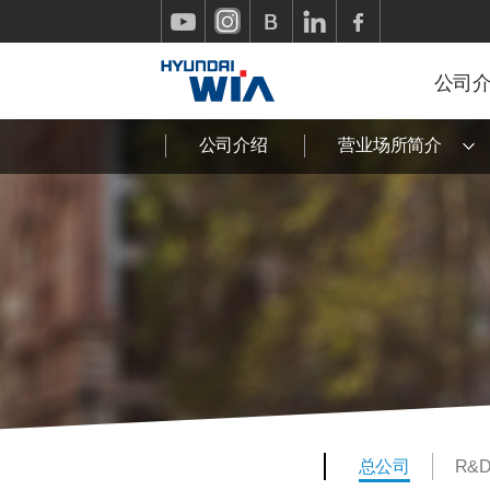
公司
公司介绍
营业场所简介
总公司
R&