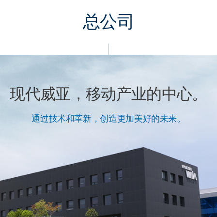
总公司
现代威亚，移动产业的中心。
通过技术和革新，创造更加美好的未来。