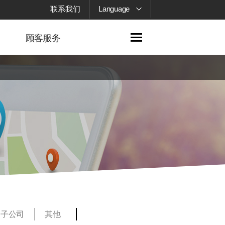
联系我们
Language
顾客服务
子公司
其他