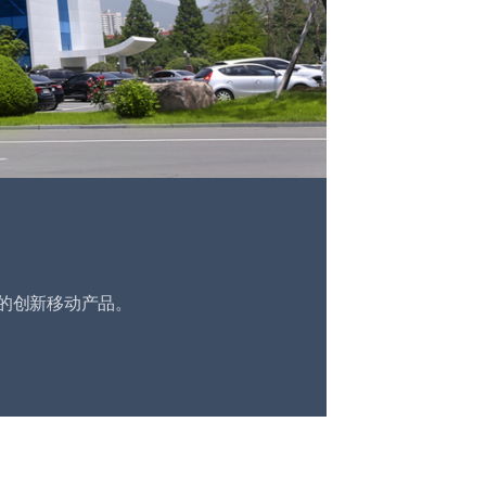
的创新移动产品。