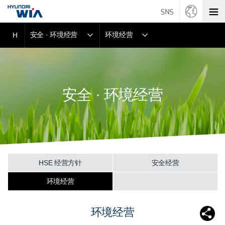
安全 · 环境经营
环境经营
H
安全 · 环境经营
HSE 经营方针
安全经营
环境经营
环境经营