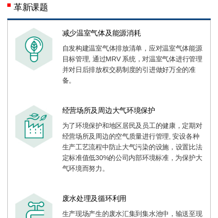
革新课题
减少温室气体及能源消耗
自发构建温室气体排放清单，应对温室气体能源
目标管理, 通过MRV 系统，对温室气体进行管理
并对日后排放权交易制度的引进做好万全的准
备。
经营场所及周边大气环境保护
为了环境保护和地区居民及员工的健康，定期对
经营场所及周边的空气质量进行管理, 安设各种
生产工艺流程中防止大气污染的设施，设置比法
定标准值低30%的公司内部环境标准，为保护大
气环境而努力。
废水处理及循环利用
生产现场产生的废水汇集到集水池中，输送至现