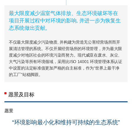
最大限度减少温室气体排放、生态环境破坏等在
项目开展过程中对环境的影响, 并进一步为恢复生
态系统做出贡献。
不仅最大限度减少污染物质, 并构建为营造无公害经营场所而开
展清洁管理的系统。不仅开展经营场所的环境管理，并为最大限
度减少对地区社会的环境污染而努力。现代威亚在废水、灰尘、
大气污染等所有环境领域，采用比ISO 14001 环境管理体系认证
中设置的法定标准值更加严格的自主标准，作为“世界上最干净
的工厂”站稳脚跟。
愿景及目标
愿景
“环境影响最小化和维持可持续的生态系统”