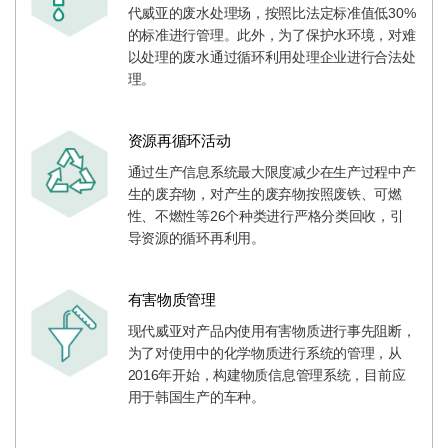
代威亚的废水处理场，按照比法定标准值低30%
的标准进行管理。此外，为了保护水环境，对难
以处理的废水通过循环利用处理企业进行合法处
理。
资源再循环活动
通过生产信息系统最大限度减少在生产过程中产
生的废弃物，对产生的废弃物按照废铁、可燃
性、不燃性等26个种类进行严格分类回收，引
导资源的循环再利用。
有害物质管理
现代威亚对产品内使用有害物质进行事先阻断，
为了对使用中的化学物质进行系统的管理，从
2016年开始，构建物质信息管理系统，目前应
用于韩国生产的车种。