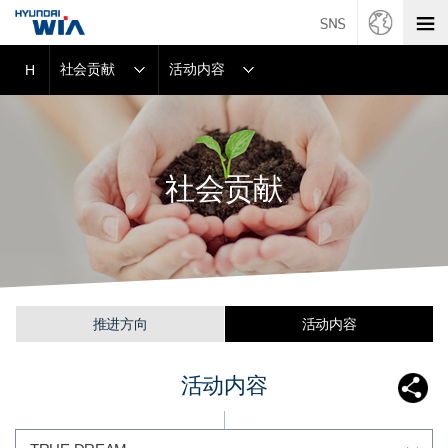
社会贡献
活动内容
H
社会贡献
推进方向
活动内容
活动内容