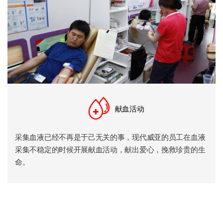
献血活动
采集血液已经不再是于己无关的事，现代威亚的员工在血液
采集不稳定的时候开展献血活动，献出爱心，挽救珍贵的生
命。