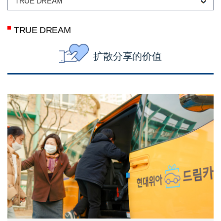
TRUE DREAM
TRUE DREAM
扩散分享的价值