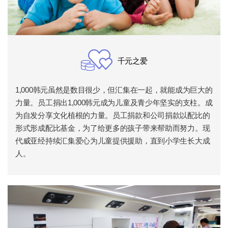
千元之爱
1,000韩元虽然是数目很少，但汇集在一起，就能成为巨大的
力量。员工捐出1,000韩元成为儿童及青少年坚实的支柱。成
为自发分享文化植根的力量。员工捐款和公司捐款以配比的
形式形成配比基金，为了给更多的孩子带来帮助而努力。现
代威亚经持续汇集爱心为儿童提供援助，直到小学生长大成
人。