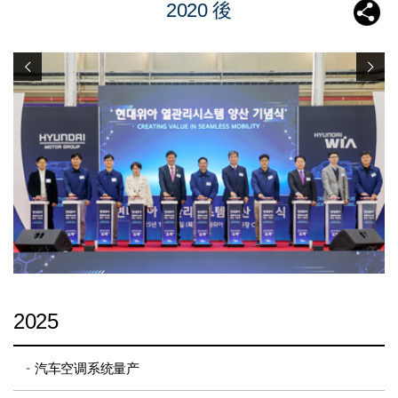
2020 後
2025
汽车空调系统量产