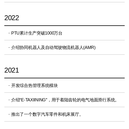
2022
PTU累计生产突破1000万台
介绍协同机器人及自动驾驶物流机器人(AMR)
2021
开发综合热管理系统模块
介绍“E-TAXIINING”，用于着陆齿轮的电气地面滑行系统。
推出了一个数字汽车零件和机床展厅。