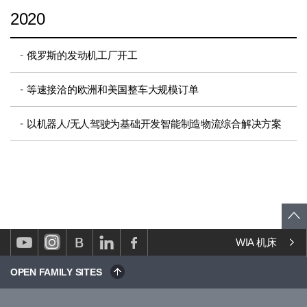
2020
俄罗斯的发动机工厂开工
等速接洽的欧洲和美国整车大规模订单
以机器人/无人驾驶为基础开发智能制造物流综合解决方案
WIA 机床
OPEN FAMILY SITES