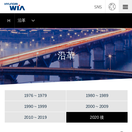
沿革
H
沿革
1976 ~ 1979
1980 ~ 1989
1990 ~ 1999
2000 ~ 2009
2010 ~ 2019
2020 後