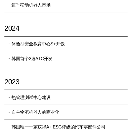
进军移动机器人市场
2024
体验型安全教育中心S+开设
韩国首个2速ATC开发
2023
热管理测试中心建设
自主物流机器人的商业化
韩国唯一一家获得A+ ESG评级的汽车零部件公司