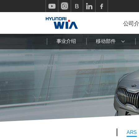
公司
事业介绍
移动部件
ARS