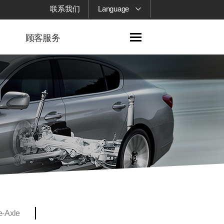
联系我们
Language
顾客服务
e-Axle