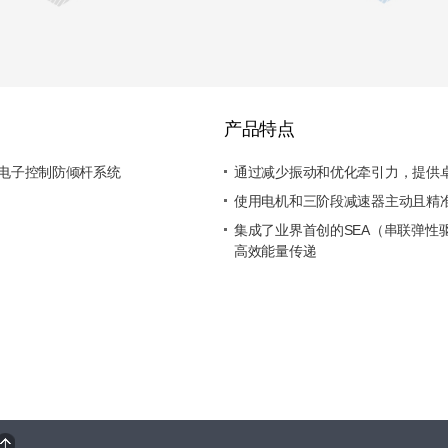
产品特点
电子控制防倾杆系统
通过减少振动和优化牵引力，提供
使用电机和三阶段减速器主动且精
集成了业界首创的SEA（串联弹性
高效能量传递