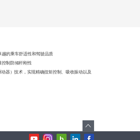
卓越的乘车舒适性和驾驶品质
准控制防倾杆刚性
驱动器）技术，实现精确扭矩控制、吸收振动以及