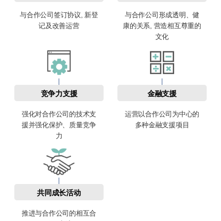
与合作公司签订协议, 新登
与合作公司形成透明、健
记及改善运营
康的关系, 营造相互尊重的
文化
竞争力支援
金融支援
强化对合作公司的技术支
运营以合作公司为中心的
援并强化保护、质量竞争
多种金融支援项目
力
共同成长活动
推进与合作公司的相互合