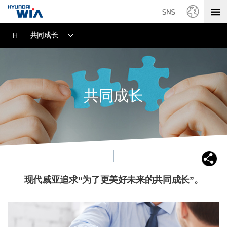
共同成长
H
共同成长
现代威亚追求“为了更美好未来的共同成长”。