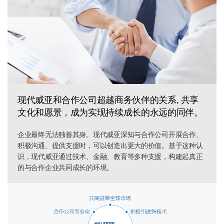
现代威亚和合作公司超越商务伙伴的关系, 共享
文化和愿景，成为实现持续成长的永远的同伴。
企业最终无法独善其身。现代威亚深知与合作公司开展合作、
积极沟通、提供支援时，可以创造出更大的价值。基于这种认
识，现代威亚通过技术、金融、教育等多种支援，构建起真正
的与合作企业共同成长的环境。