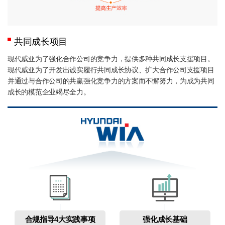
共同成长项目
现代威亚为了强化合作公司的竞争力，提供多种共同成长支援项目。
现代威亚为了开发出诚实履行共同成长协议、扩大合作公司支援项目
并通过与合作公司的共赢强化竞争力的方案而不懈努力，为成为共同
成长的模范企业竭尽全力。
合规指导4大实践事项
强化成长基础