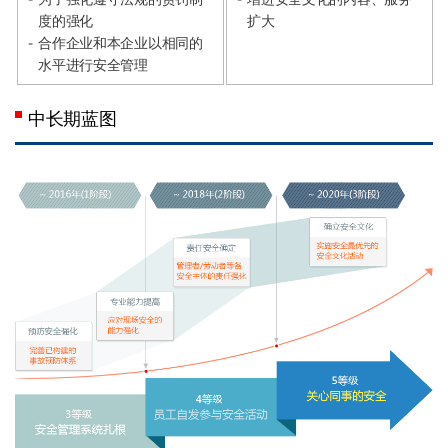
度的强化
扩大
合作企业和本企业以相同的
水平进行安全管理
中长期蓝图