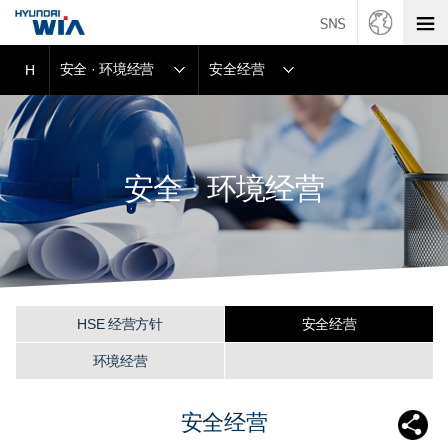
安全 · 环境经营
安全经营
H
安全 · 环境经营
HSE 经营方针
安全经营
环境经营
安全经营