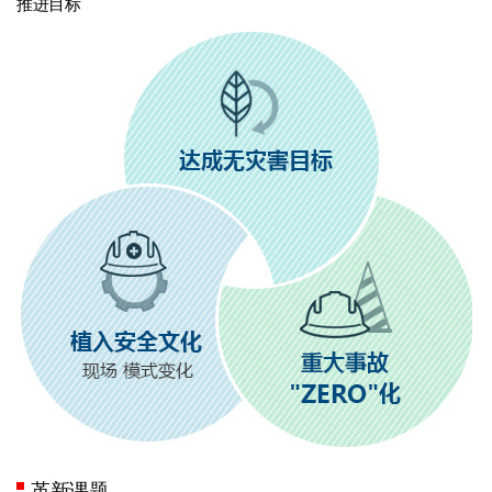
推进目标
革新课题