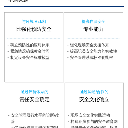
与环境 Risk相
提高自律安全
比强化预防安全
专业能力
确立预防性的应对体系
强化现场安全支援体系
紧急情况确保黄金时间
提高职员安全能力的实效性
制定设备安全标准模型
安全管理系统标准化扎根
通过评价体系的
通过沟通/合作的
责任安全确定
安全文化确立
安全管理履行水平的诊断/改
现场安全文化实践运动
善
构建职员参与的安全教育网
为了强化遵守法规的赏罚制
增进安全文化的内容、服务