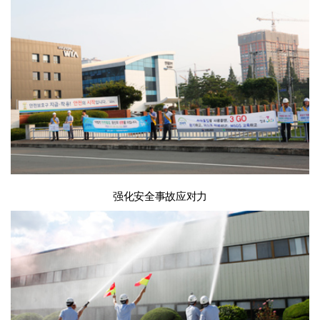
强化安全事故应对力