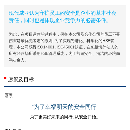
现代威亚认为守护员工的安全是企业的基本社会
责任，同时也是体现企业竞争力的必需条件。
为此，在项目运营的过程中，保护本公司及合作公司的员工不受
伤害是最优先考虑的原则, 为了实现先进化、科学化的HSE管
理，本公司获得ISO14001, ISO45001认证，在包括海外法人的
所有经营场所采用HSE管理系统，为了营造安全、清洁的环境而
竭尽全力。
愿景及目标
愿景
“为了幸福明天的安全同行”
为了更美好未来的同行, 从安全开始。