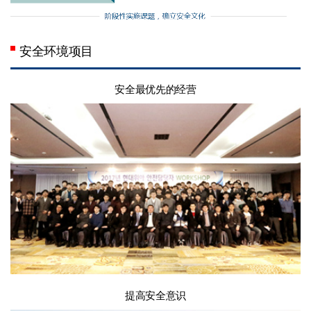
安全环境项目
安全最优先的经营
提高安全意识