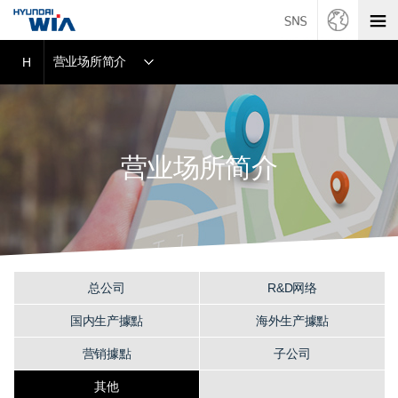
营业场所简介
H
营业场所简介
总公司
R&D网络
国内生产據點
海外生产據點
营销據點
子公司
其他