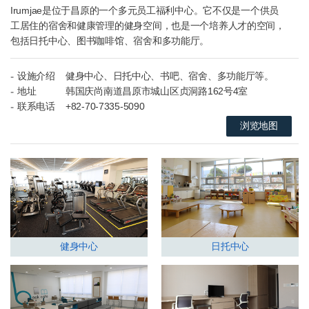
Irumjae是位于昌原的一个多元员工福利中心。它不仅是一个供员
工居住的宿舍和健康管理的健身空间，也是一个培养人才的空间，
包括日托中心、图书咖啡馆、宿舍和多功能厅。
设施介绍
健身中心、日托中心、书吧、宿舍、多功能厅等。
地址
韩国庆尚南道昌原市城山区贞洞路162号4室
联系电话
+82-70-7335-5090
浏览地图
健身中心
日托中心