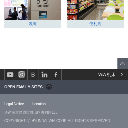
发廊
便利店
WIA 机床
OPEN FAMILY SITES
|
Legal Notice
Location
庆尚南道昌原市城山区贞洞路153
COPYRIGHT ⓒ HYUNDAI WIA CORP. ALL RIGHTS RESERVED.