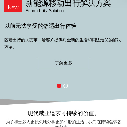
新能源移动出行解决方案
New
Ecomobility Solution
以前无法享受的舒适出行体验
随着出行的大变革，
给客户提供对全新的生活和用法最优的解决
方案。
了解更多
现代威亚追求可持续的价值。
为了和更多人更长久地分享更加和谐的生活，我们在持续尝试各