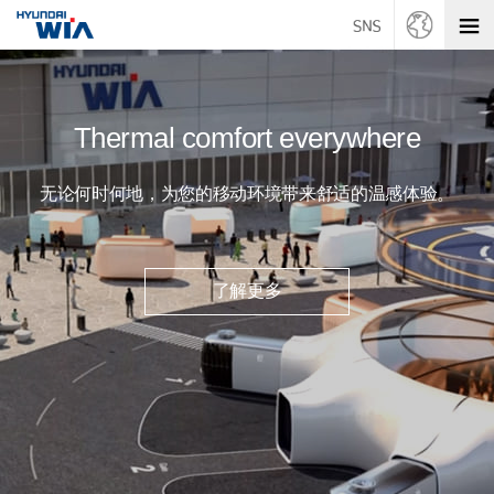
Thermal comfort everywhere
无论何时何地，为您的移动环境带来舒适的温感体验。
了解更多