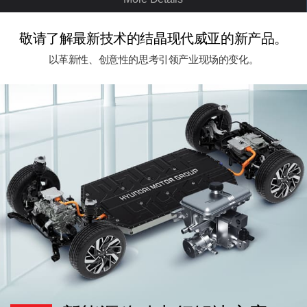
敬请了解最新技术的结晶现代威亚的新产品。
以革新性、创意性的思考引领产业现场的变化。