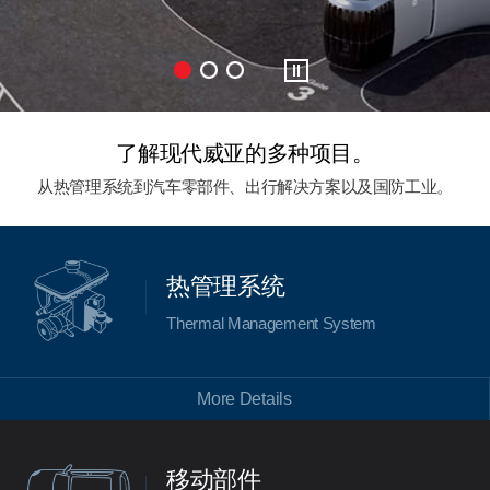
了解现代威亚的多种项目。
从热管理系统到汽车零部件、出行解决方案以及国防工业。
热管理系统
Thermal Management System
More Details
移动部件