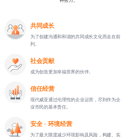
种努力。
共同成长
为了创建沟通和和谐的共同成长文化而走在前
列。
社会贡献
成为创造更加幸福世界的伙伴。
信任经营
现代威亚通过伦理性的企业运营，尽到作为企
业市民的
基本责任。
安全 · 环境经营
为了最大限度减少环境影响及风险，构建、实