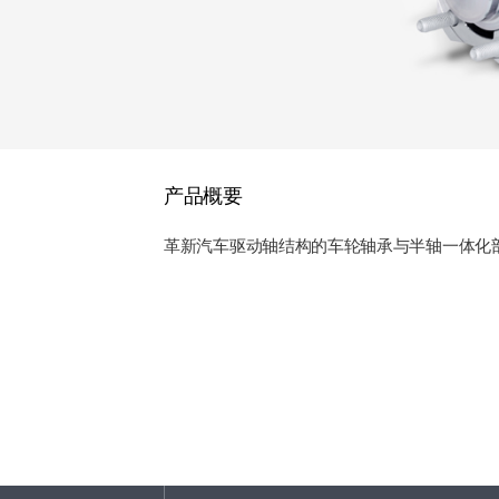
产品概要
革新汽车驱动轴结构的车轮轴承与半轴一体化