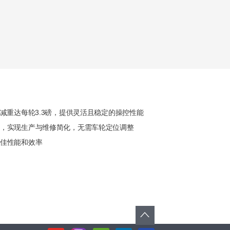
轮减重达每轮3.3磅，提供灵活且稳定的操控性能
，实现生产与维修简化，无需车轮定位调整
佳性能和效率