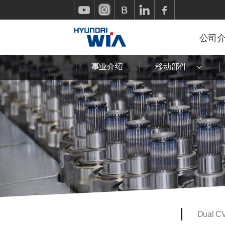
公司
事业介绍
移动部件
Dual C