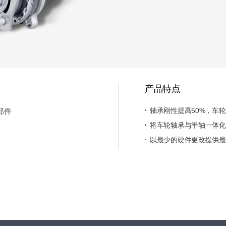
产品特点
轴承刚性提高50%，车
部件
将车轮轴承与半轴一体化
以最少的硬件更改提供最