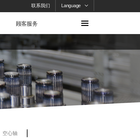
联系我们
Language
顾客服务
空心轴